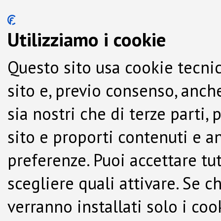
Utilizziamo i cookie
Questo sito usa cookie tecnic
sito e, previo consenso, anche
sia nostri che di terze parti,
sito e proporti contenuti e a
preferenze. Puoi accettare tutti
scegliere quali attivare. Se c
verranno installati solo i co