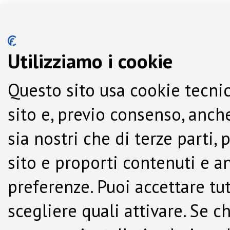
Utilizziamo i cookie
Questo sito usa cookie tecnic
sito e, previo consenso, anche
sia nostri che di terze parti,
sito e proporti contenuti e a
preferenze. Puoi accettare tutti
scegliere quali attivare. Se c