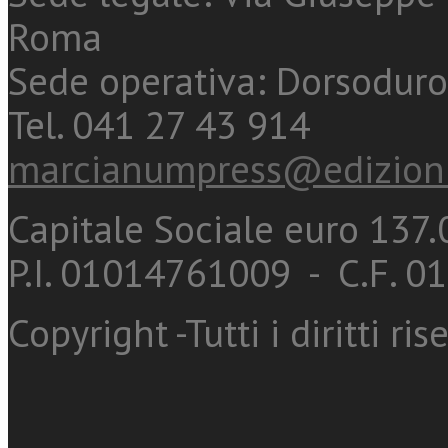
Roma
Sede operativa: Dorsoduro
Tel. 041 27 43 914
marcianumpress@edizioni
Capitale Sociale euro 137.0
P.I. 01014761009 - C.F. 
Copyright -Tutti i diritti ris