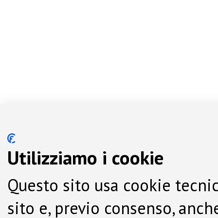
Utilizziamo i cookie
Questo sito usa cookie tecnic
sito e, previo consenso, anche