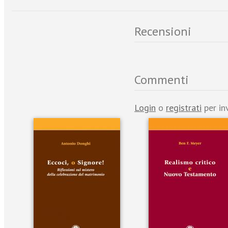
Recensioni
Commenti
Login
o
registrati
per in