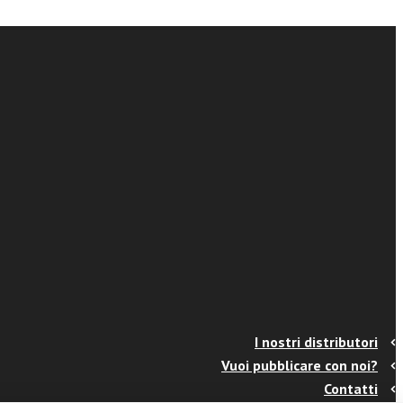
I nostri distributori
Vuoi pubblicare con noi?
Contatti