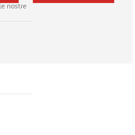
le nostre