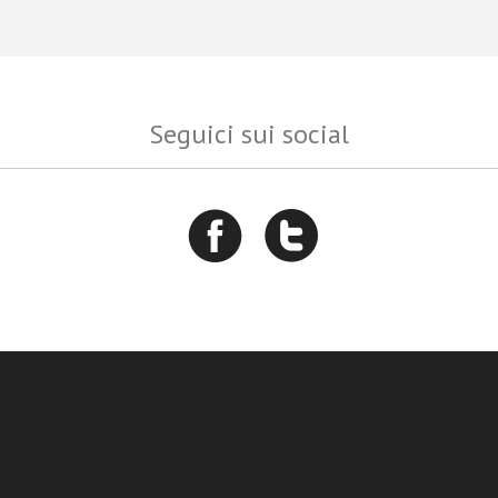
Seguici sui social