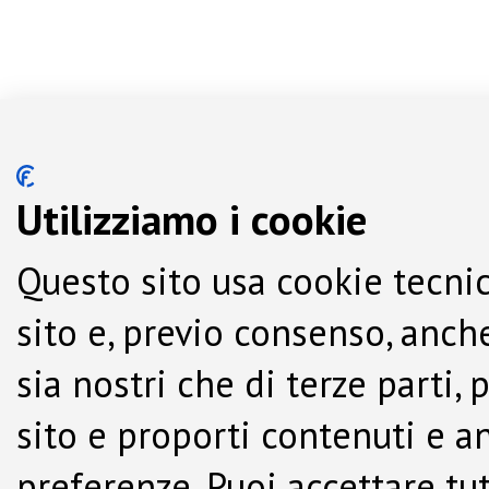
Utilizziamo i cookie
Questo sito usa cookie tecnic
sito e, previo consenso, anche
sia nostri che di terze parti,
sito e proporti contenuti e a
preferenze. Puoi accettare tutti