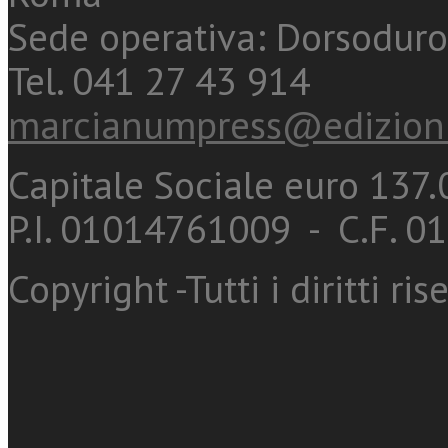
Sede operativa: Dorsoduro
Tel. 041 27 43 914
marcianumpress@edizioni
Capitale Sociale euro 137.0
P.I. 01014761009 - C.F. 
Copyright -Tutti i diritti ris