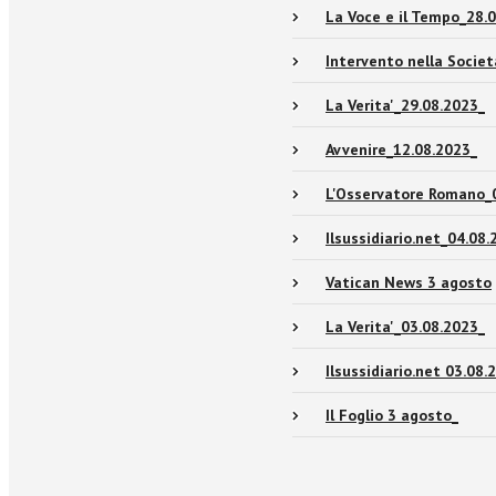
La Voce e il Tempo_28.
Intervento nella Socie
La Verita'_29.08.2023_
Avvenire_12.08.2023_
L'Osservatore Romano_
Ilsussidiario.net_04.08.
Vatican News 3 agosto
La Verita'_03.08.2023_
Ilsussidiario.net 03.08.
Il Foglio 3 agosto_