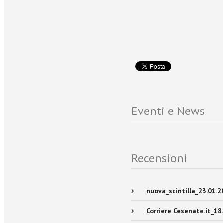
Eventi e News
Recensioni
nuova_scintilla_23.01.2
Corriere Cesenate.it_18