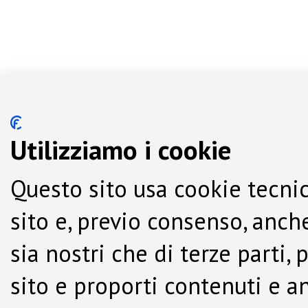
Utilizziamo i cookie
Questo sito usa cookie tecnic
sito e, previo consenso, anche
sia nostri che di terze parti,
sito e proporti contenuti e a