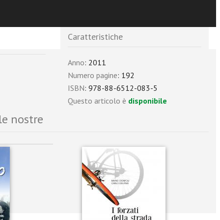
Caratteristiche
Anno
: 2011
Numero pagine
: 192
ISBN
: 978-88-6512-083-5
Questo articolo è
disponibile
le nostre