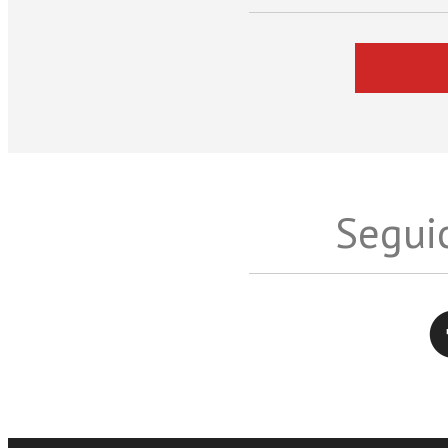
Seguic
Twitter