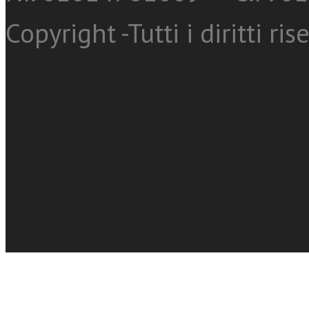
Copyright -Tutti i diritti ris