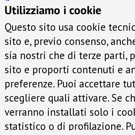
Utilizziamo i cookie
Questo sito usa cookie tecnic
sito e, previo consenso, anche
sia nostri che di terze parti,
sito e proporti contenuti e a
preferenze. Puoi accettare tutti
scegliere quali attivare. Se c
verranno installati solo i co
statistico o di profilazione.