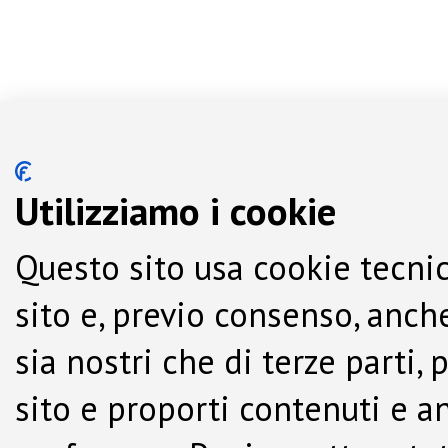
Utilizziamo i cookie
Questo sito usa cookie tecnic
sito e, previo consenso, anche
sia nostri che di terze parti,
sito e proporti contenuti e a