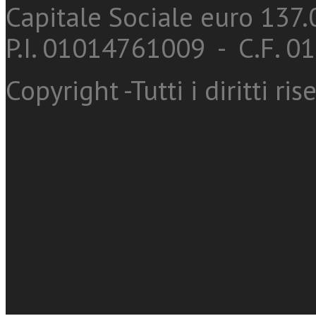
Capitale Sociale euro 137.0
P.I. 01014761009 - C.F. 
Copyright -Tutti i diritti ris