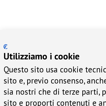
Utilizziamo i cookie
Questo sito usa cookie tecnic
sito e, previo consenso, anche
sia nostri che di terze parti,
sito e proporti contenuti e a