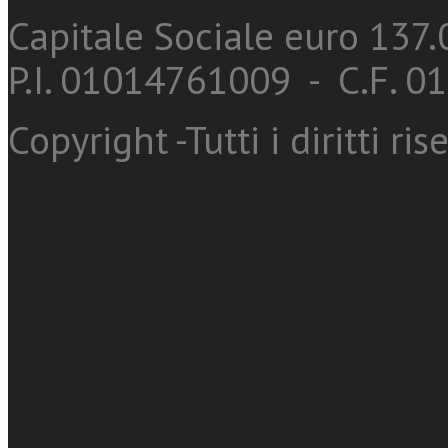
Capitale Sociale euro 137.0
P.I. 01014761009 - C.F. 
Copyright -Tutti i diritti ris