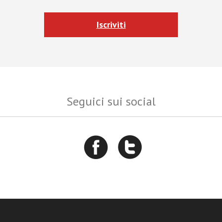
Iscriviti
Seguici sui social