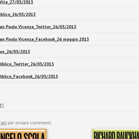
 Vita_27/05/2015
iblico_26/05/2015
San Paolo Vicenza_Twitter_26/05/2015
San Paolo Vicenza_Facebook_26 maggio 2015
ews_26/05/2015
Biblico_Twitter_26/05/2015
Biblico_Facebook_26/05/2015
ti
rati
per inviare commenti