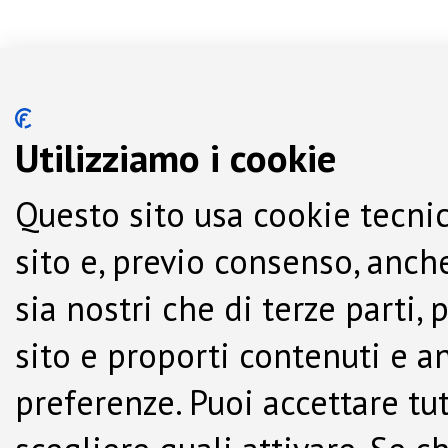
Utilizziamo i cookie
Questo sito usa cookie tecnic
sito e, previo consenso, anche
sia nostri che di terze parti,
sito e proporti contenuti e a
preferenze. Puoi accettare tutti