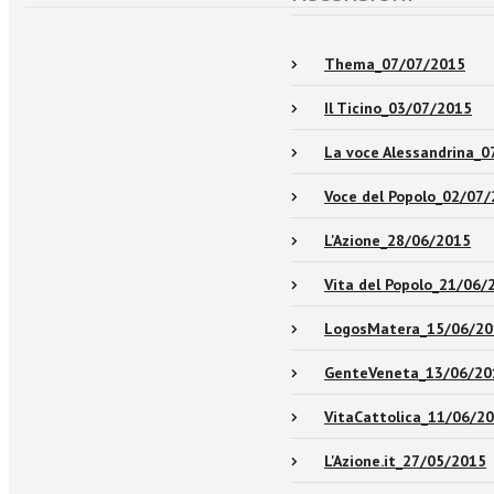
Thema_07/07/2015
Il Ticino_03/07/2015
La voce Alessandrina_
Voce del Popolo_02/07
L'Azione_28/06/2015
Vita del Popolo_21/06/
LogosMatera_15/06/20
GenteVeneta_13/06/20
VitaCattolica_11/06/2
L'Azione.it_27/05/2015