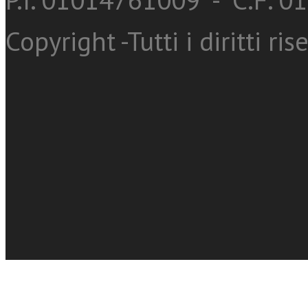
Copyright -Tutti i diritti ris