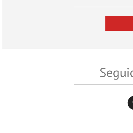
Seguic
Twitter