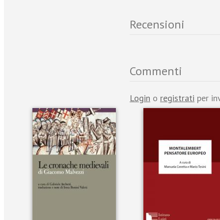
Recensioni
Commenti
Login
o
registrati
per in