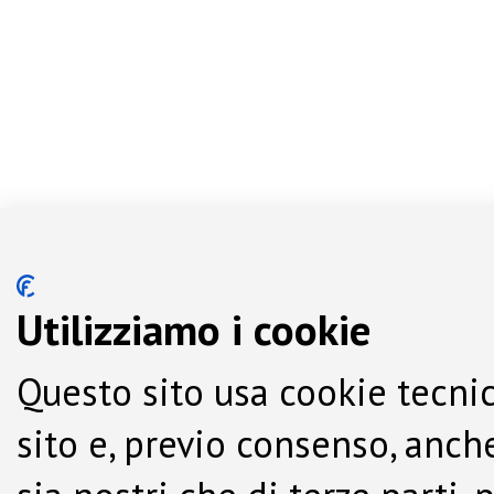
Utilizziamo i cookie
Questo sito usa cookie tecnic
sito e, previo consenso, anche