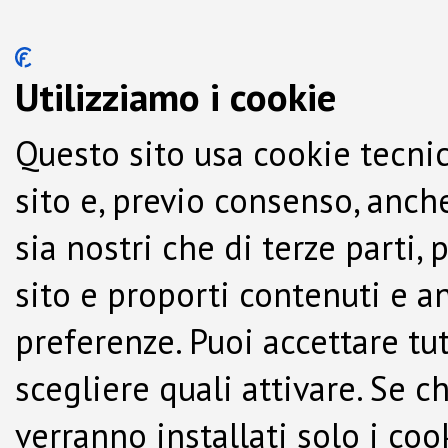
Utilizziamo i cookie
Questo sito usa cookie tecnic
sito e, previo consenso, anche
sia nostri che di terze parti,
sito e proporti contenuti e a
preferenze. Puoi accettare tutti
scegliere quali attivare. Se c
verranno installati solo i co