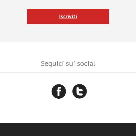
Iscriviti
Seguici sui social