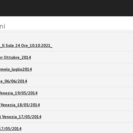
ni
Il Sole 24 Ore_10.10.2021_
er Ottobre_2014
melo_luglio2014
te_06/06/2014
enezia_19/05/2014
 Venezia_18/05/2014
i Venezia_17/05/2014
_17/05/2014