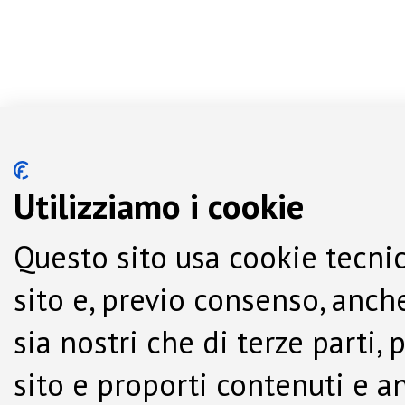
Utilizziamo i cookie
Questo sito usa cookie tecnic
sito e, previo consenso, anche
sia nostri che di terze parti,
sito e proporti contenuti e a