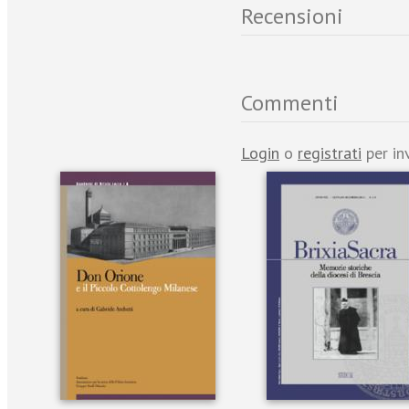
Recensioni
Commenti
Login
o
registrati
per in