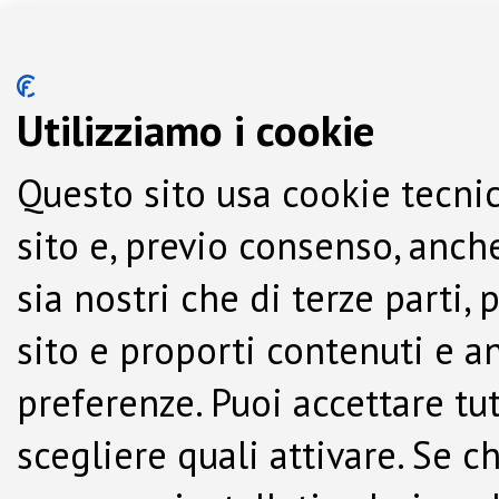
Utilizziamo i cookie
Questo sito usa cookie tecnic
sito e, previo consenso, anche
sia nostri che di terze parti,
sito e proporti contenuti e a
preferenze. Puoi accettare tutti
scegliere quali attivare. Se c