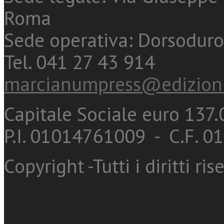
Roma
Sede operativa: Dorsoduro
Tel. 041 27 43 914
marcianumpress@edizioni
Capitale Sociale euro 137.0
P.I. 01014761009 - C.F. 
Copyright -Tutti i diritti ris