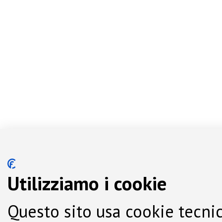
Utilizziamo i cookie
Questo sito usa cookie tecnic