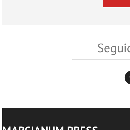
Seguic
Twitter