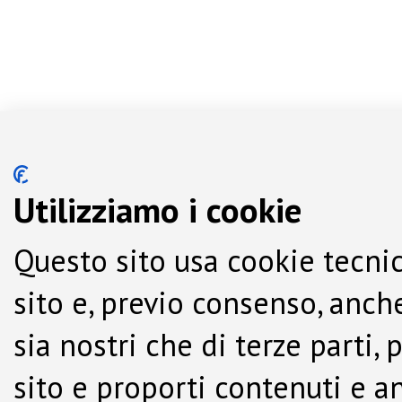
Utilizziamo i cookie
Questo sito usa cookie tecnic
sito e, previo consenso, anche
sia nostri che di terze parti,
sito e proporti contenuti e a