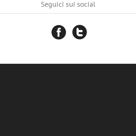
Seguici sui social