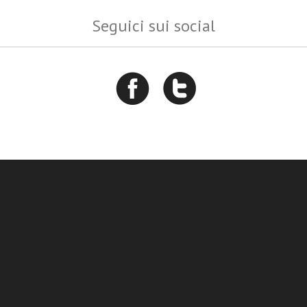
Seguici sui social