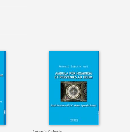
Antonio Sabetta