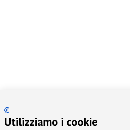
Utilizziamo i cookie