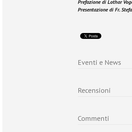
Prefazione di Lothar Vog
Presentazione di Fr. Ste
Eventi e News
Recensioni
Commenti