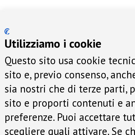
Utilizziamo i cookie
Questo sito usa cookie tecnic
sito e, previo consenso, anche
sia nostri che di terze parti,
sito e proporti contenuti e a
preferenze. Puoi accettare tutti
scegliere quali attivare. Se c