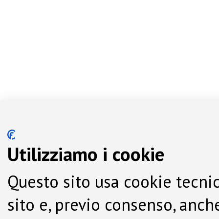
Utilizziamo i cookie
Questo sito usa cookie tecnic
sito e, previo consenso, anche