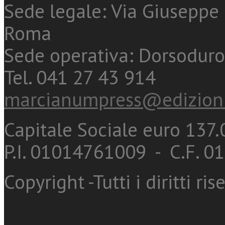
Sede legale: Via Giuseppe 
Roma
Sede operativa: Dorsoduro
Tel. 041 27 43 914
marcianumpress@edizioni
Capitale Sociale euro 137.0
P.I. 01014761009 - C.F. 
Copyright -Tutti i diritti ris