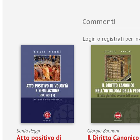
Commenti
Login
o
registrati
per in
Sonia Reggi
Giorgio Zannoni
Atto positivo di
Il Diritto Canonico