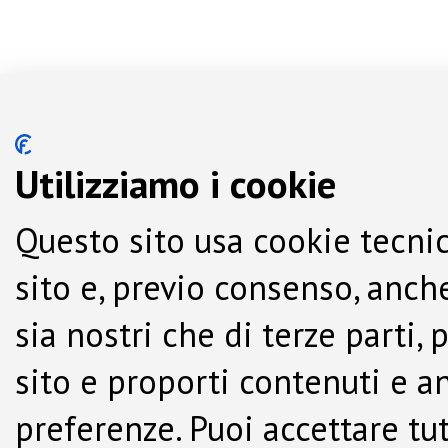
Utilizziamo i cookie
Questo sito usa cookie tecnic
sito e, previo consenso, anche
sia nostri che di terze parti,
sito e proporti contenuti e a
preferenze. Puoi accettare tutti