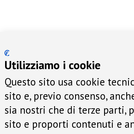
Utilizziamo i cookie
Questo sito usa cookie tecnic
sito e, previo consenso, anche
sia nostri che di terze parti,
sito e proporti contenuti e a