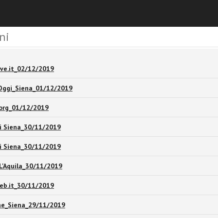
ni
ve.it_02/12/2019
Oggi_Siena_01/12/2019
.org_01/12/2019
di Siena_30/11/2019
di Siena_30/11/2019
_L'Aquila_30/11/2019
eb.it_30/11/2019
ne_Siena_29/11/2019