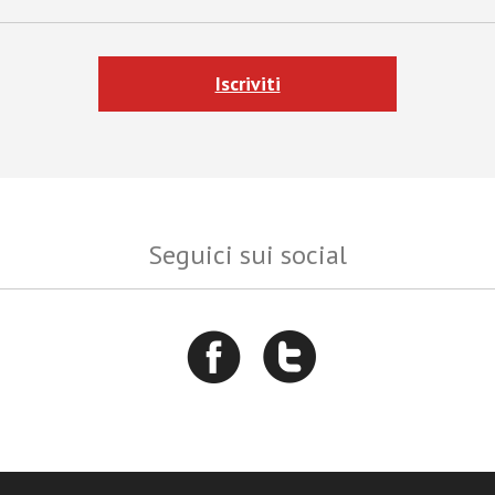
Iscriviti
Seguici sui social