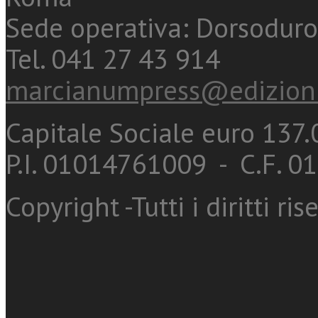
Sede operativa: Dorsoduro
Tel. 041 27 43 914
marcianumpress@edizioni
Capitale Sociale euro 137.0
P.I. 01014761009 - C.F. 
Copyright -Tutti i diritti ris