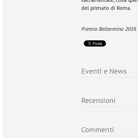
del primato di Roma.
Premio Bellarmino 2016
Eventi e News
Recensioni
Commenti