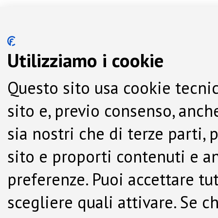
Utilizziamo i cookie
Questo sito usa cookie tecnic
sito e, previo consenso, anche
sia nostri che di terze parti,
sito e proporti contenuti e a
preferenze. Puoi accettare tutti
scegliere quali attivare. Se c