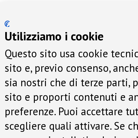
Utilizziamo i cookie
Questo sito usa cookie tecnic
sito e, previo consenso, anche
sia nostri che di terze parti,
sito e proporti contenuti e a
preferenze. Puoi accettare tutti
scegliere quali attivare. Se c