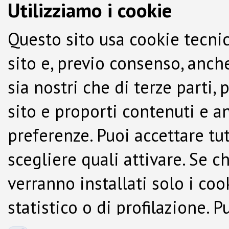
Utilizziamo i cookie
Questo sito usa cookie tecnic
sito e, previo consenso, anche
sia nostri che di terze parti,
sito e proporti contenuti e a
preferenze. Puoi accettare tutti
scegliere quali attivare. Se c
verranno installati solo i co
statistico o di profilazione.