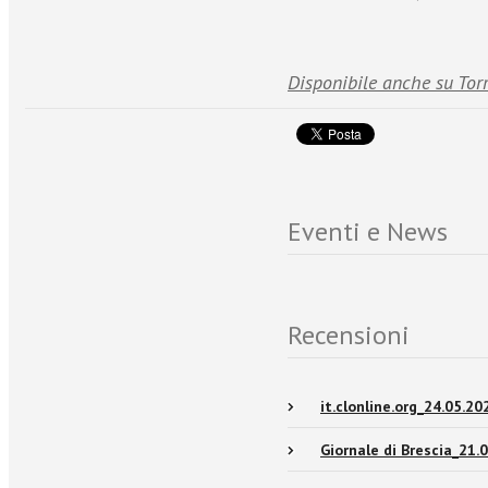
Disponibile anche su Tor
Eventi e News
Recensioni
it.clonline.org_24.05.20
Giornale di Brescia_21.