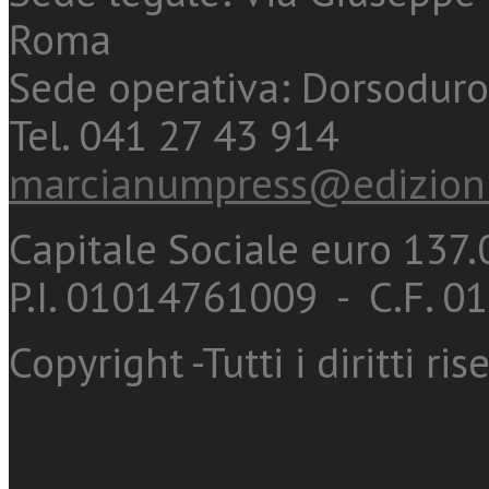
Roma
Sede operativa: Dorsoduro
Tel. 041 27 43 914
marcianumpress@edizioni
Capitale Sociale euro 137.0
P.I. 01014761009 - C.F. 
Copyright -Tutti i diritti ris