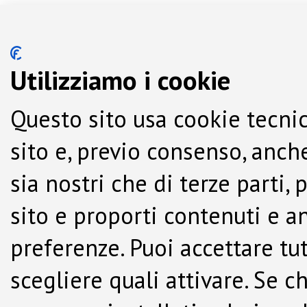
Utilizziamo i cookie
Questo sito usa cookie tecnic
sito e, previo consenso, anche
sia nostri che di terze parti,
sito e proporti contenuti e a
preferenze. Puoi accettare tutti
scegliere quali attivare. Se c