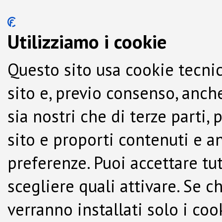
Utilizziamo i cookie
Questo sito usa cookie tecnic
sito e, previo consenso, anche
sia nostri che di terze parti,
sito e proporti contenuti e a
preferenze. Puoi accettare tutti
scegliere quali attivare. Se c
verranno installati solo i co