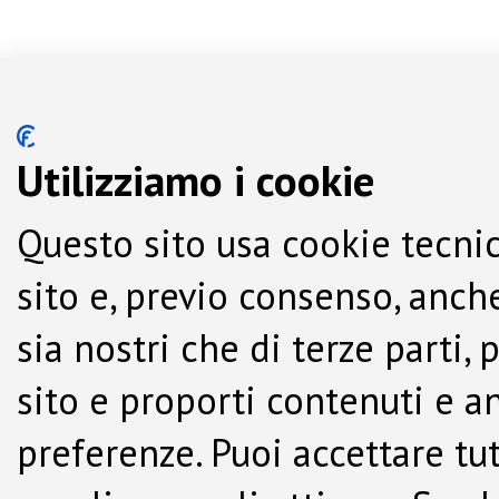
Utilizziamo i cookie
Questo sito usa cookie tecnic
sito e, previo consenso, anche
sia nostri che di terze parti,
sito e proporti contenuti e a
preferenze. Puoi accettare tutti