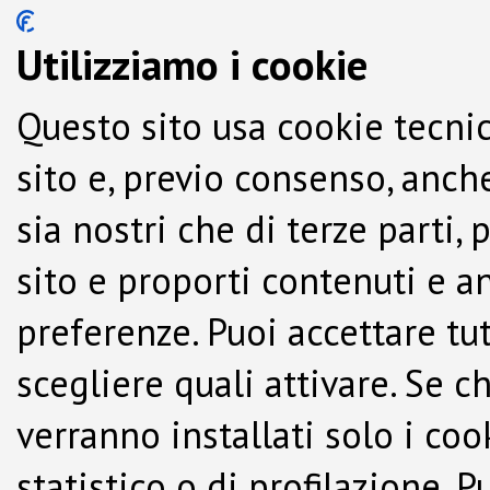
Utilizziamo i cookie
Questo sito usa cookie tecnic
sito e, previo consenso, anche
sia nostri che di terze parti,
sito e proporti contenuti e a
preferenze. Puoi accettare tutti
scegliere quali attivare. Se c
verranno installati solo i co
statistico o di profilazione.