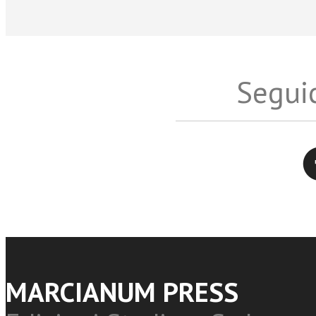
Seguic
Twitter
MARCIANUM PRESS