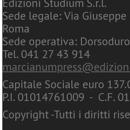
Edizioni Studium S.r.l.
Sede legale: Via Giuseppe 
Roma
Sede operativa: Dorsoduro
Tel. 041 27 43 914
marcianumpress@edizioni
Capitale Sociale euro 137.0
P.I. 01014761009 - C.F. 
Copyright -Tutti i diritti ris