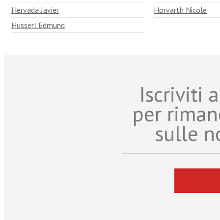
Hervada Javier
Horvarth Nicole
Husserl Edmund
Iscriviti
per riman
sulle n