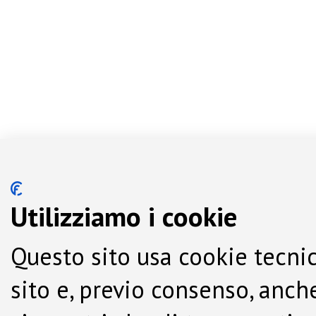
Utilizziamo i cookie
Questo sito usa cookie tecnic
sito e, previo consenso, anche