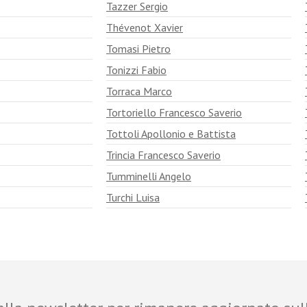
Tazzer Sergio
Thévenot Xavier
Tomasi Pietro
Tonizzi Fabio
Torraca Marco
Tortoriello Francesco Saverio
Tottoli Apollonio e Battista
Trincia Francesco Saverio
Tumminelli Angelo
Turchi Luisa