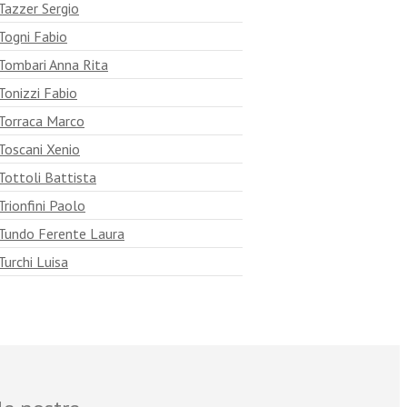
Tazzer Sergio
Togni Fabio
Tombari Anna Rita
Tonizzi Fabio
Torraca Marco
Toscani Xenio
Tottoli Battista
Trionfini Paolo
Tundo Ferente Laura
Turchi Luisa