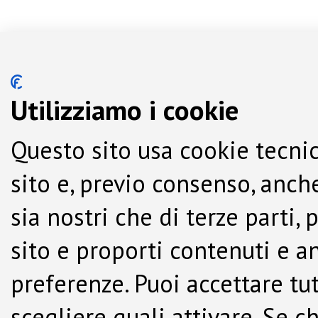
Utilizziamo i cookie
Questo sito usa cookie tecnic
sito e, previo consenso, anche
sia nostri che di terze parti,
sito e proporti contenuti e a
preferenze. Puoi accettare tutti
scegliere quali attivare. Se c