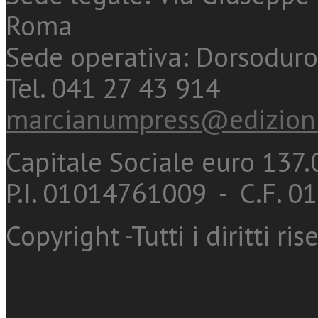
Roma
Sede operativa: Dorsoduro
Tel. 041 27 43 914
marcianumpress@edizioni
Capitale Sociale euro 137.0
P.I. 01014761009 - C.F. 
Copyright -Tutti i diritti ris