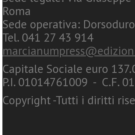
Roma
Sede operativa: Dorsoduro
Tel. 041 27 43 914
marcianumpress@edizioni
Capitale Sociale euro 137.0
P.I. 01014761009 - C.F. 
Copyright -Tutti i diritti ris