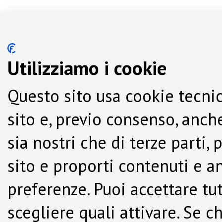
Utilizziamo i cookie
Questo sito usa cookie tecnic
sito e, previo consenso, anche
sia nostri che di terze parti,
sito e proporti contenuti e a
preferenze. Puoi accettare tutti
scegliere quali attivare. Se c