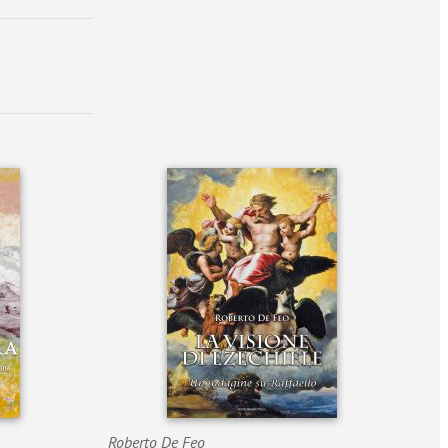
Roberto De Feo