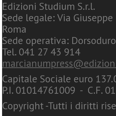
Edizioni Studium S.r.l.
Sede legale: Via Giuseppe 
Roma
Sede operativa: Dorsoduro
Tel. 041 27 43 914
marcianumpress@edizioni
Capitale Sociale euro 137.0
P.I. 01014761009 - C.F. 
Copyright -Tutti i diritti ris