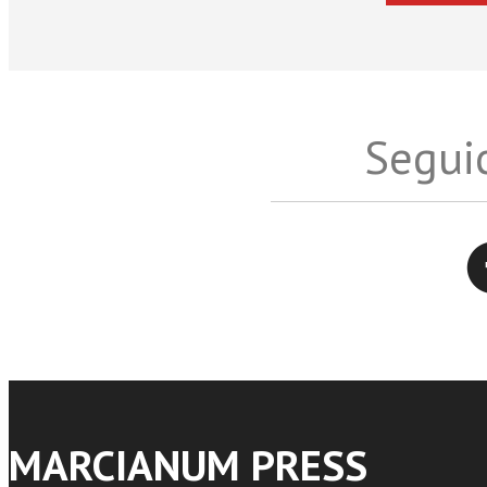
Seguic
Twitter
MARCIANUM PRESS