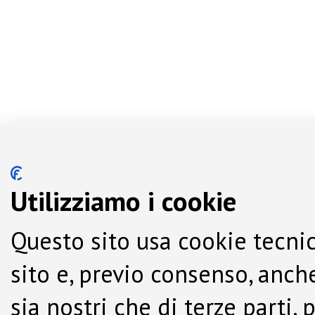
Utilizziamo i cookie
Questo sito usa cookie tecnic
sito e, previo consenso, anche
sia nostri che di terze parti,