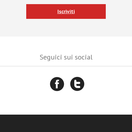
Iscriviti
Seguici sui social