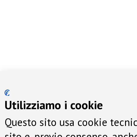
Utilizziamo i cookie
Questo sito usa cookie tecnic
sito e, previo consenso, anche