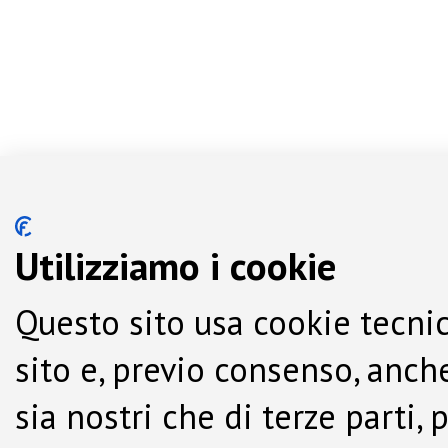
Utilizziamo i cookie
Questo sito usa cookie tecnic
sito e, previo consenso, anche
sia nostri che di terze parti,