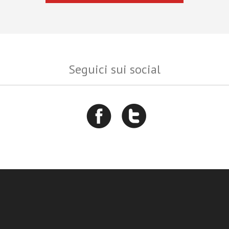
Seguici sui social