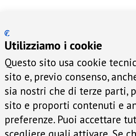
Utilizziamo i cookie
Questo sito usa cookie tecnic
sito e, previo consenso, anche
sia nostri che di terze parti,
sito e proporti contenuti e a
preferenze. Puoi accettare tutti
scegliere quali attivare. Se c