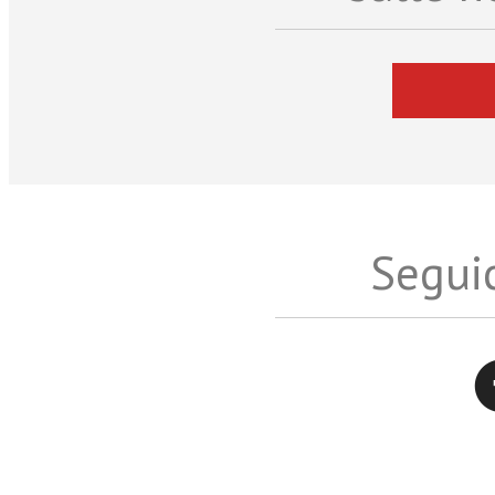
Seguic
Twitter