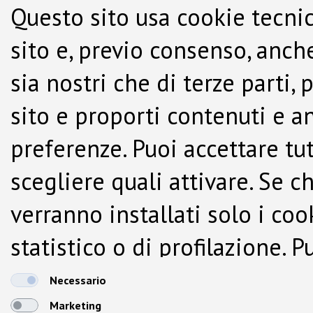
Questo sito usa cookie tecnic
sito e, previo consenso, anche
sia nostri che di terze parti,
sito e proporti contenuti e a
preferenze. Puoi accettare tutti
scegliere quali attivare. Se c
verranno installati solo i co
statistico o di profilazione.
dalla Cookie Policy.
Necessario
Marketing