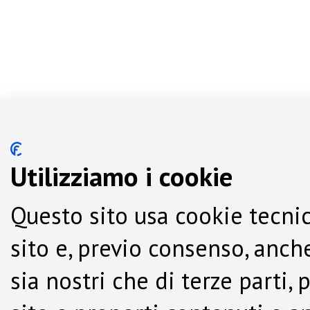
Utilizziamo i cookie
Questo sito usa cookie tecnic
sito e, previo consenso, anche
sia nostri che di terze parti,